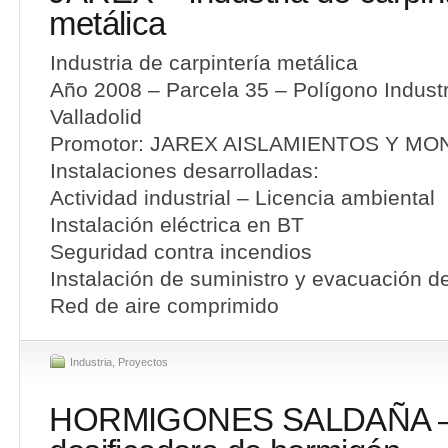
metálica
Industria de carpintería metálica
Año 2008 – Parcela 35 – Polígono Industr
Valladolid
Promotor: JAREX AISLAMIENTOS Y MON
Instalaciones desarrolladas:
Actividad industrial – Licencia ambiental
Instalación eléctrica en BT
Seguridad contra incendios
Instalación de suministro y evacuación d
Red de aire comprimido
Industria
,
Proyectos
HORMIGONES SALDAÑA – 