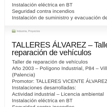
Instalación eléctrica en BT
Seguridad contra incendios
Instalación de suministro y evacuación d
Industria
,
Proyectos
TALLERES ÁLVAREZ – Talle
reparación de vehículos
Taller de reparación de vehículos
Año 2003 – Polígono Industrial, P84 – Vil
(Palencia)
Promotor: TALLERES VICENTE ÁLVAREZ,
Instalaciones desarrolladas:
Actividad industrial – Licencia ambiental
Instalación eléctrica en BT
Seguridad contra incendios