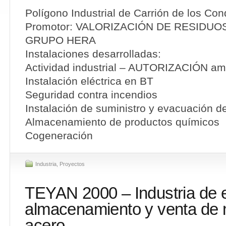
Polígono Industrial de Carrión de los Con
Promotor: VALORIZACIÓN DE RESIDUOS
GRUPO HERA
Instalaciones desarrolladas:
Actividad industrial – AUTORIZACIÓN am
Instalación eléctrica en BT
Seguridad contra incendios
Instalación de suministro y evacuación d
Almacenamiento de productos químicos
Cogeneración
Industria
,
Proyectos
TEYAN 2000 – Industria de e
almacenamiento y venta de 
acero