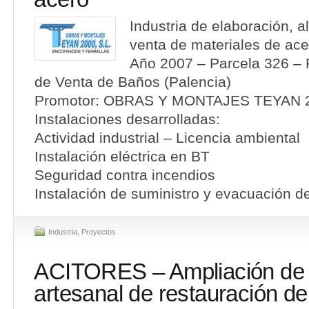
Industria de elaboración, 
venta de materiales de ace
Año 2007 – Parcela 326 – P
de Venta de Baños (Palencia)
Promotor: OBRAS Y MONTAJES TEYAN 2
Instalaciones desarrolladas:
Actividad industrial – Licencia ambiental
Instalación eléctrica en BT
Seguridad contra incendios
Instalación de suministro y evacuación d
Industria
,
Proyectos
ACITORES – Ampliación de t
artesanal de restauración d