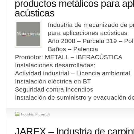
productos metálicos para ap
acústicas
Industria de mecanizado de p
para aplicaciones acústicas
Año 2008 – Parcela 319 – Pol
Baños – Palencia
Promotor: METALL – IBERACÚSTICA
Instalaciones desarrolladas:
Actividad industrial – Licencia ambiental
Instalación eléctrica en BT
Seguridad contra incendios
Instalación de suministro y evacuación d
Industria
,
Proyectos
JAREX – Industria de carpin