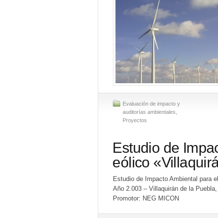
Evaluación de impacto y
auditorías ambientales
,
Proyectos
Estudio de Impac
eólico «Villaqui
Estudio de Impacto Ambiental para e
Año 2.003 – Villaquirán de la Puebla
Promotor: NEG MICON