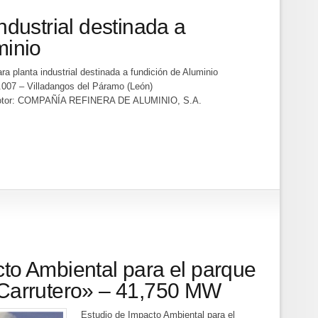
ndustrial destinada a
minio
ra planta industrial destinada a fundición de Aluminio
.007 – Villadangos del Páramo (León)
tor: COMPAÑÍA REFINERA DE ALUMINIO, S.A.
to Ambiental para el parque
 Carrutero» – 41,750 MW
Estudio de Impacto Ambiental para el