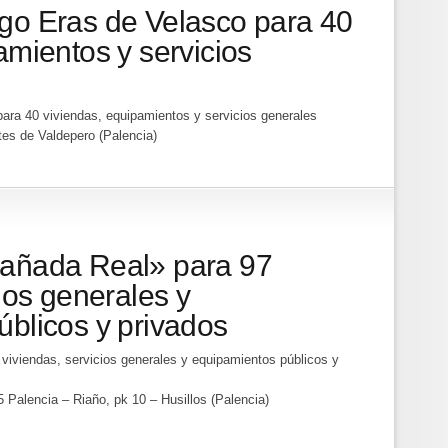
go Eras de Velasco para 40
amientos y servicios
ara 40 viviendas, equipamientos y servicios generales
es de Valdepero (Palencia)
añada Real» para 97
ios generales y
blicos y privados
viviendas, servicios generales y equipamientos públicos y
Palencia – Riaño, pk 10 – Husillos (Palencia)