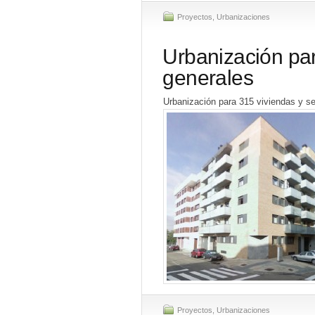
Proyectos
,
Urbanizaciones
Urbanización par
generales
Urbanización para 315 viviendas y se
Proyectos
,
Urbanizaciones