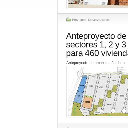
Proyectos
,
Urbanizaciones
Anteproyecto de 
sectores 1, 2 y 
para 460 viviend
Anteproyecto de urbanización de los 